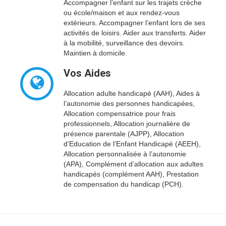
Accompagner l’enfant sur les trajets crèche
ou école/maison et aux rendez-vous
extérieurs. Accompagner l’enfant lors de ses
activités de loisirs. Aider aux transferts. Aider
à la mobilité, surveillance des devoirs.
Maintien à domicile.
Vos Aides
Allocation adulte handicapé (AAH), Aides à
l’autonomie des personnes handicapées,
Allocation compensatrice pour frais
professionnels, Allocation journalière de
présence parentale (AJPP), Allocation
d’Education de l’Enfant Handicapé (AEEH),
Allocation personnalisée à l’autonomie
(APA), Complément d’allocation aux adultes
handicapés (complément AAH), Prestation
de compensation du handicap (PCH).