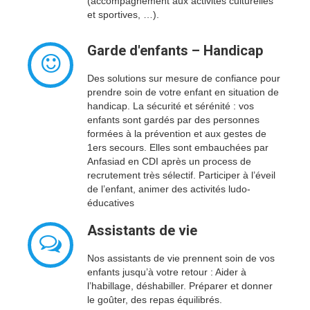
(accompagnement aux activités culturelles
et sportives, …).
Garde d'enfants – Handicap
Des solutions sur mesure de confiance pour
prendre soin de votre enfant en situation de
handicap. La sécurité et sérénité : vos
enfants sont gardés par des personnes
formées à la prévention et aux gestes de
1ers secours. Elles sont embauchées par
Anfasiad en CDI après un process de
recrutement très sélectif. Participer à l’éveil
de l’enfant, animer des activités ludo-
éducatives
Assistants de vie
Nos assistants de vie prennent soin de vos
enfants jusqu’à votre retour : Aider à
l’habillage, déshabiller. Préparer et donner
le goûter, des repas équilibrés.