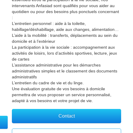
intervenants Anfasiad sont qualifiés pour vous aider au
quotidien ou pour des besoins plus ponctuels concernant
:
L’entretien personnel : aide à la toilette,
habillage/déshabillage, aide aux changes, alimentation…
L’aide à la mobilité : transferts, déplacements au sein du
domicile et à l’extérieur
La participation à la vie sociale : accompagnement aux
activités de loisirs, lors d’activités sportives, lecture, jeux
de cartes
L’assistance administrative pour les démarches
administratives simples et le classement des documents
administratifs
L’entretien du cadre de vie et du linge.
Une évaluation gratuite de vos besoins à domicile
permettra de vous proposer un service personnalisé,
adapté à vos besoins et votre projet de vie.
Contact