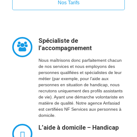
Nos Tarifs
Spécialiste de
l’accompagnement
Nous maîtrisons donc parfaitement chacun
de nos services et nous employons des
personnes qualifiées et spécialistes de leur
métier (par exemple, pour l’aide aux
personnes en situation de handicap, nous
recrutons uniquement des profils assistants
de vie). Ayant une démarche volontariste en
matière de qualité. Notre agence Anfasiad
est certifiées NF Services aux personnes à
domicile.
L’aide à domicile – Handicap