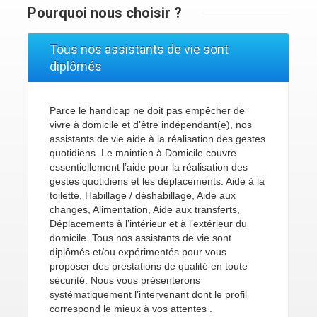
Pourquoi
nous choisir ?
Tous nos assistants de vie sont
diplômés
Parce le handicap ne doit pas empêcher de
vivre à domicile et d’être indépendant(e), nos
assistants de vie aide à la réalisation des gestes
quotidiens. Le maintien à Domicile couvre
essentiellement l’aide pour la réalisation des
gestes quotidiens et les déplacements. Aide à la
toilette, Habillage / déshabillage, Aide aux
changes, Alimentation, Aide aux transferts,
Déplacements à l’intérieur et à l’extérieur du
domicile. Tous nos assistants de vie sont
diplômés et/ou expérimentés pour vous
proposer des prestations de qualité en toute
sécurité. Nous vous présenterons
systématiquement l’intervenant dont le profil
correspond le mieux à vos attentes .