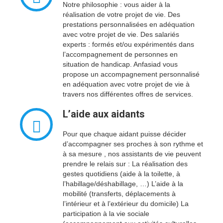
Notre philosophie : vous aider à la
réalisation de votre projet de vie. Des
prestations personnalisées en adéquation
avec votre projet de vie. Des salariés
experts : formés et/ou expérimentés dans
l’accompagnement de personnes en
situation de handicap. Anfasiad vous
propose un accompagnement personnalisé
en adéquation avec votre projet de vie à
travers nos différentes offres de services.
L’aide aux aidants
Pour que chaque aidant puisse décider
d’accompagner ses proches à son rythme et
à sa mesure , nos assistants de vie peuvent
prendre le relais sur : La réalisation des
gestes quotidiens (aide à la toilette, à
l’habillage/déshabillage, …) L’aide à la
mobilité (transferts, déplacements à
l’intérieur et à l’extérieur du domicile) La
participation à la vie sociale