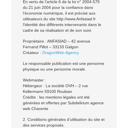
En vertu de l’article 6 de la loi n° 2004-575
du 21 juin 2004 pour la confiance dans
l’économie numérique, il est précisé aux
utilisateurs du site http://www.Anfasiad.fr
l’identité des différents intervenants dans le
cadre de sa réalisation et de son suivi
Propriétaire : ANFASIAD – 42 avenue
Fernand Pillot – 33133 Galgon
Créateur :
DragonWeb-Agency
Le responsable publication est une personne
physique ou une personne morale.
Webmaster :
Hébergeur : La société OVH – 2 rue
Kellermann 59100 Roubaix
Crédits : les mentions légales ont été
générées et offertes par Subdelirium agence
web Charente
2. Conditions générales d’utilisation du site et
des services proposés.