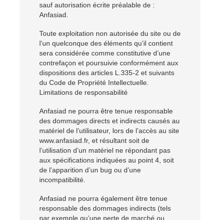
sauf autorisation écrite préalable de :
Anfasiad.
Toute exploitation non autorisée du site ou de
l’un quelconque des éléments qu’il contient
sera considérée comme constitutive d’une
contrefaçon et poursuivie conformément aux
dispositions des articles L.335-2 et suivants
du Code de Propriété Intellectuelle.
Limitations de responsabilité
Anfasiad ne pourra être tenue responsable
des dommages directs et indirects causés au
matériel de l’utilisateur, lors de l’accès au site
www.anfasiad.fr, et résultant soit de
l’utilisation d’un matériel ne répondant pas
aux spécifications indiquées au point 4, soit
de l’apparition d’un bug ou d’une
incompatibilité.
Anfasiad ne pourra également être tenue
responsable des dommages indirects (tels
par exemple qu’une perte de marché ou