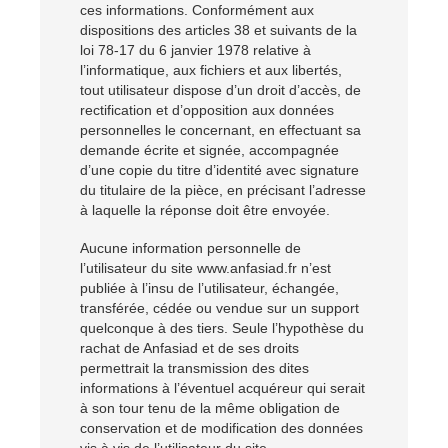
ces informations. Conformément aux
dispositions des articles 38 et suivants de la
loi 78-17 du 6 janvier 1978 relative à
l’informatique, aux fichiers et aux libertés,
tout utilisateur dispose d’un droit d’accès, de
rectification et d’opposition aux données
personnelles le concernant, en effectuant sa
demande écrite et signée, accompagnée
d’une copie du titre d’identité avec signature
du titulaire de la pièce, en précisant l’adresse
à laquelle la réponse doit être envoyée.
Aucune information personnelle de
l’utilisateur du site www.anfasiad.fr n’est
publiée à l’insu de l’utilisateur, échangée,
transférée, cédée ou vendue sur un support
quelconque à des tiers. Seule l’hypothèse du
rachat de Anfasiad et de ses droits
permettrait la transmission des dites
informations à l’éventuel acquéreur qui serait
à son tour tenu de la même obligation de
conservation et de modification des données