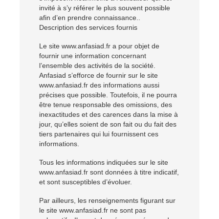
invité à s’y référer le plus souvent possible
afin d’en prendre connaissance..
Description des services fournis
Le site www.anfasiad.fr a pour objet de
fournir une information concernant
l’ensemble des activités de la société.
Anfasiad s’efforce de fournir sur le site
www.anfasiad.fr des informations aussi
précises que possible. Toutefois, il ne pourra
être tenue responsable des omissions, des
inexactitudes et des carences dans la mise à
jour, qu’elles soient de son fait ou du fait des
tiers partenaires qui lui fournissent ces
informations.
Tous les informations indiquées sur le site
www.anfasiad.fr sont données à titre indicatif,
et sont susceptibles d’évoluer.
Par ailleurs, les renseignements figurant sur
le site www.anfasiad.fr ne sont pas