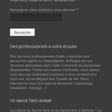
Renseigner votre mail pour vous abonner
*
Des professionnels à votre écoute
Des services professionnels d’aide à domicile pour
personnes âgées ou dépendantes. Anfasiad est une
structure spécialisée dans l’aide à domicile de personnes
dépendantes. Fidèle aux valeurs d'entraide, nous aidons
tous ceux qui souhaitent continuer à vivre sereinement
chez eux, en privilégiant leur Qualité de Vie. Nous
intervenons pour tout type de demande ( repassage,
installation, ménage...)
Un savoir faire unique
La culture du Savoir-faire et du Savoir-être à domicile ! La