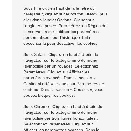
Sous Firefox : en haut de la fenêtre du
navigateur, cliquez sur le bouton Firefox, puis
aller dans l’onglet Options. Cliquer sur
l’onglet Vie privée. Paramétrez les Règles de
conservation sur : utiliser les paramètres
personnalisés pour l’historique. Enfin
décochez-la pour désactiver les cookies.
Sous Safari : Cliquez en haut à droite du
navigateur sur le pictogramme de menu
(symbolisé par un rouage). Sélectionnez
Paramètres. Cliquez sur Afficher les
paramètres avancés. Dans la section «
Confidentialité », cliquez sur Paramètres de
contenu. Dans la section « Cookies », vous
pouvez bloquer les cookies.
Sous Chrome : Cliquez en haut à droite du
navigateur sur le pictogramme de menu
(symbolisé par trois lignes horizontales).
Sélectionnez Paramètres. Cliquez sur
Afficher les paramètres avancés. Dans la