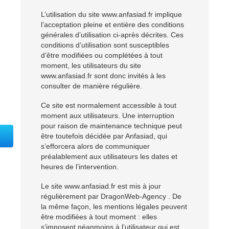
L’utilisation du site www.anfasiad.fr implique
l’acceptation pleine et entière des conditions
générales d’utilisation ci-après décrites. Ces
conditions d’utilisation sont susceptibles
d’être modifiées ou complétées à tout
moment, les utilisateurs du site
www.anfasiad.fr sont donc invités à les
consulter de manière régulière.
Ce site est normalement accessible à tout
moment aux utilisateurs. Une interruption
pour raison de maintenance technique peut
être toutefois décidée par Anfasiad, qui
s’efforcera alors de communiquer
préalablement aux utilisateurs les dates et
heures de l’intervention.
Le site www.anfasiad.fr est mis à jour
régulièrement par DragonWeb-Agency . De
la même façon, les mentions légales peuvent
être modifiées à tout moment : elles
s’imposent néanmoins à l’utilisateur qui est