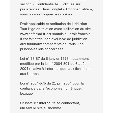
section « Confidentialité », cliquez sur
préférences. Dans l’onglet « Confidentialité »,
vous pouvez bloquer les cookies.
Droit applicable et attribution de juridiction.
Tout litige en relation avec l’utilisation du site
www.anfasiad.fr est soumis au droit français.
Il est fait attribution exclusive de juridiction
aux tribunaux compétents de Paris. Les
principales lois concernées.
Loi n° 78-87 du 6 janvier 1978, notamment
modifiée par la loi n° 2004-801 du 6 août
2004 relative à l’informatique, aux fichiers et
aux libertés.
Loi n° 2004-575 du 21 juin 2004 pour la
confiance dans l’économie numérique.
Lexique
Utilisateur : Internaute se connectant,
utilisant le site susnommé.