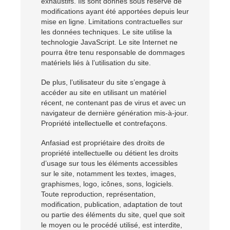
exhaustifs. Ils sont donnés sous réserve de
modifications ayant été apportées depuis leur
mise en ligne. Limitations contractuelles sur
les données techniques. Le site utilise la
technologie JavaScript. Le site Internet ne
pourra être tenu responsable de dommages
matériels liés à l’utilisation du site.
De plus, l’utilisateur du site s’engage à
accéder au site en utilisant un matériel
récent, ne contenant pas de virus et avec un
navigateur de dernière génération mis-à-jour.
Propriété intellectuelle et contrefaçons.
Anfasiad est propriétaire des droits de
propriété intellectuelle ou détient les droits
d’usage sur tous les éléments accessibles
sur le site, notamment les textes, images,
graphismes, logo, icônes, sons, logiciels.
Toute reproduction, représentation,
modification, publication, adaptation de tout
ou partie des éléments du site, quel que soit
le moyen ou le procédé utilisé, est interdite,