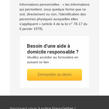
Informations personnelles : « les informations
qui permettent, sous quelque forme que ce
soit, directement ou non, l’identification des
personnes physiques auxquelles elles
s’appliquent » (article 4 de la loi n° 78-17 du
6 janvier 1978).
Besoin d'une aide à
domicile responsable ?
Veuillez accéder au formulaire en
suivant ce lien :
Demander un devis
Inscrivez vous à notre Newsletter !