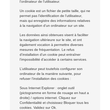
l’ordinateur de l’utilisateur.
Un cookie est un fichier de petite taille, qui ne
permet pas l’identification de l’utilisateur,
mais qui enregistre des informations relatives
à la navigation d’un ordinateur sur un site.
Les données ainsi obtenues visent à faciliter
la navigation ultérieure sur le site, et ont
également vocation à permettre diverses
mesures de fréquentation. Le refus
d’installation d’un cookie peut entraîner
l’impossibilité d’accéder à certains services.
L’utilisateur peut toutefois configurer son
ordinateur de la manière suivante, pour
refuser l’installation des cookies :
Sous Internet Explorer : onglet outil
(pictogramme en forme de rouage en haut a
droite) / options internet. Cliquez sur
Confidentialité et choisissez Bloquer tous les
cookies. Validez sur Ok.