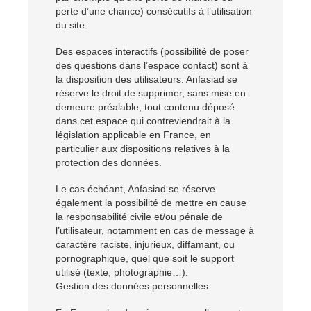
perte d’une chance) consécutifs à l’utilisation
du site.
Des espaces interactifs (possibilité de poser
des questions dans l’espace contact) sont à
la disposition des utilisateurs. Anfasiad se
réserve le droit de supprimer, sans mise en
demeure préalable, tout contenu déposé
dans cet espace qui contreviendrait à la
législation applicable en France, en
particulier aux dispositions relatives à la
protection des données.
Le cas échéant, Anfasiad se réserve
également la possibilité de mettre en cause
la responsabilité civile et/ou pénale de
l’utilisateur, notamment en cas de message à
caractère raciste, injurieux, diffamant, ou
pornographique, quel que soit le support
utilisé (texte, photographie…).
Gestion des données personnelles