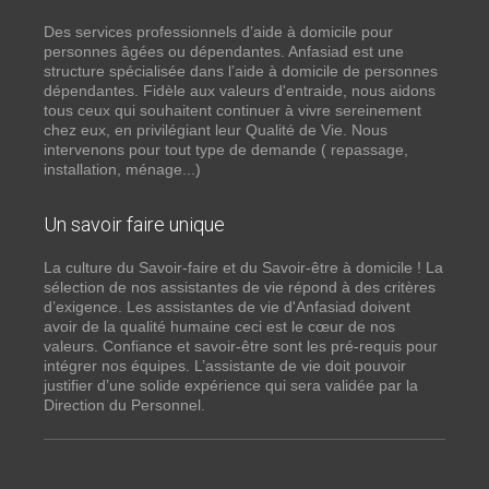
Des services professionnels d’aide à domicile pour
personnes âgées ou dépendantes. Anfasiad est une
structure spécialisée dans l’aide à domicile de personnes
dépendantes. Fidèle aux valeurs d'entraide, nous aidons
tous ceux qui souhaitent continuer à vivre sereinement
chez eux, en privilégiant leur Qualité de Vie. Nous
intervenons pour tout type de demande ( repassage,
installation, ménage...)
Un savoir faire unique
La culture du Savoir-faire et du Savoir-être à domicile ! La
sélection de nos assistantes de vie répond à des critères
d’exigence. Les assistantes de vie d'Anfasiad doivent
avoir de la qualité humaine ceci est le cœur de nos
valeurs. Confiance et savoir-être sont les pré-requis pour
intégrer nos équipes. L’assistante de vie doit pouvoir
justifier d’une solide expérience qui sera validée par la
Direction du Personnel.