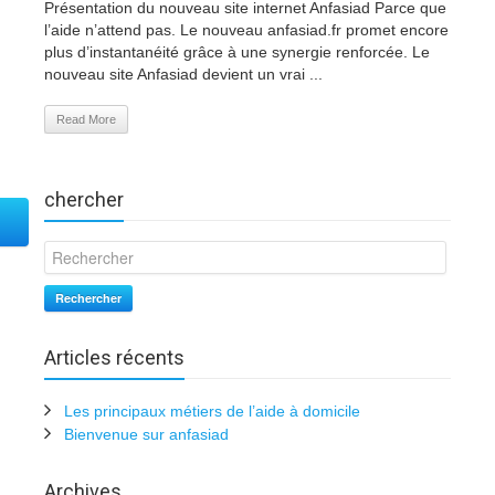
Présentation du nouveau site internet Anfasiad Parce que
l’aide n’attend pas. Le nouveau anfasiad.fr promet encore
plus d’instantanéité grâce à une synergie renforcée. Le
nouveau site Anfasiad devient un vrai ...
Read More
chercher
Rechercher
Articles récents
Les principaux métiers de l’aide à domicile
Bienvenue sur anfasiad
Archives