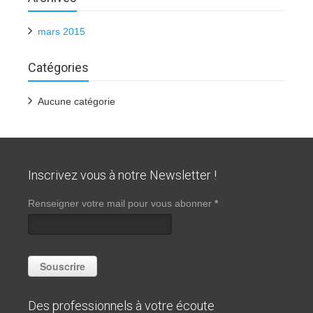
mars 2015
Catégories
Aucune catégorie
Inscrivez vous à notre Newsletter !
Renseigner votre mail pour vous abonner
*
Des professionnels à votre écoute